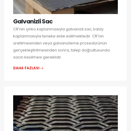
Galvanizli Sac
CR'nin çinko kaplanmasıyla galvanizli sac, kalay
kaplanmasıyla teneke elde edilmektedir. CR'nin
üretilmesinden veya galvanizleme prosedürünün
gerçekleştirilmesinden sonra, talep doğrultusunda
sacın kesilmesi gereklidir.
DAHA FAZLASI