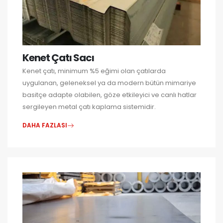
Kenet Çatı Sacı
Kenet çatı, minimum %5 eğimi olan çatılarda
uygulanan, geleneksel ya da modern bütün mimariye
basitçe adapte olabilen, göze etkileyici ve canlı hatlar
sergileyen metal çatı kaplama sistemidir.
DAHA FAZLASI