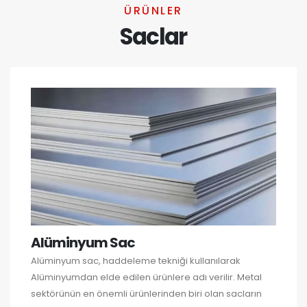
ÜRÜNLER
Saclar
Alüminyum Sac
Alüminyum sac, haddeleme tekniği kullanılarak
Alüminyumdan elde edilen ürünlere adı verilir. Metal
sektörünün en önemli ürünlerinden biri olan sacların