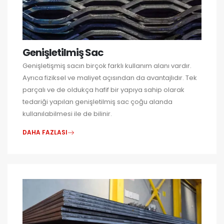
Genişletilmiş Sac
Genişletişmiş sacın birçok farklı kullanım alanı vardır.
Ayrıca fiziksel ve maliyet açısından da avantajlıdır. Tek
parçalı ve de oldukça hafif bir yapıya sahip olarak
tedariği yapılan genişletilmiş sac çoğu alanda
kullanılabilmesi ile de bilinir.
DAHA FAZLASI