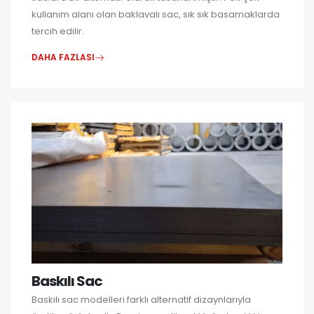
kullanım alanı olan baklavalı sac, sık sık basamaklarda
tercih edilir.
DAHA FAZLASI
Baskılı Sac
Baskılı sac modelleri farklı alternatif dizaynlarıyla