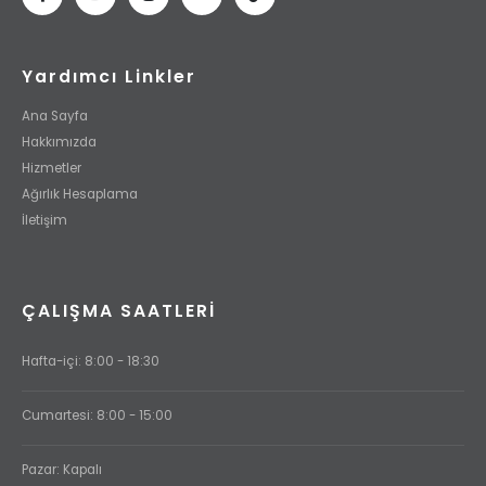
Yardımcı Linkler
Ana Sayfa
Hakkımızda
Hizmetler
Ağırlık Hesaplama
İletişim
ÇALIŞMA SAATLERI
Hafta-içi: 8:00 - 18:30
Cumartesi: 8:00 - 15:00
Pazar: Kapalı