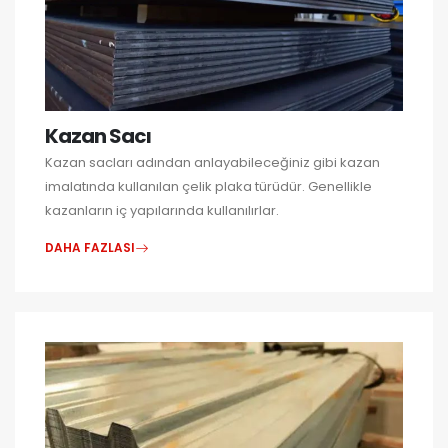
Kazan Sacı
Kazan sacları adından anlayabileceğiniz gibi kazan
imalatında kullanılan çelik plaka türüdür. Genellikle
kazanların iç yapılarında kullanılırlar.
DAHA FAZLASI