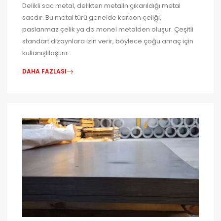
Delikli sac metal, delikten metalin çıkarıldığı metal
sacdır. Bu metal türü genelde karbon çeliği,
paslanmaz çelik ya da monel metalden oluşur. Çeşitli
standart dizaynlara izin verir, böylece çoğu amaç için
kullanışlılaştırır.
DAHA FAZLASI