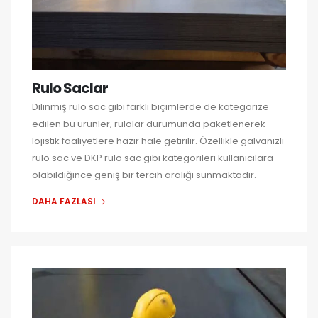
Rulo Saclar
Dilinmiş rulo sac gibi farklı biçimlerde de kategorize
edilen bu ürünler, rulolar durumunda paketlenerek
lojistik faaliyetlere hazır hale getirilir. Özellikle galvanizli
rulo sac ve DKP rulo sac gibi kategorileri kullanıcılara
olabildiğince geniş bir tercih aralığı sunmaktadır.
DAHA FAZLASI