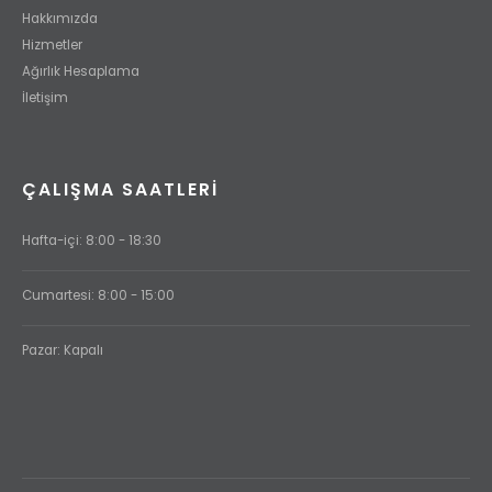
Hakkımızda
Hizmetler
Ağırlık Hesaplama
İletişim
ÇALIŞMA SAATLERI
Hafta-içi: 8:00 - 18:30
Cumartesi: 8:00 - 15:00
Pazar: Kapalı