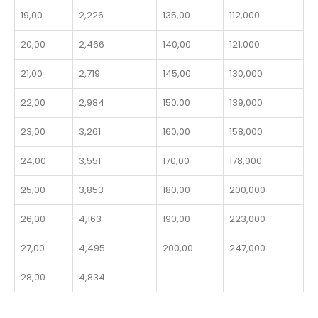
19,00
2,226
135,00
112,000
20,00
2,466
140,00
121,000
21,00
2,719
145,00
130,000
22,00
2,984
150,00
139,000
23,00
3,261
160,00
158,000
24,00
3,551
170,00
178,000
25,00
3,853
180,00
200,000
26,00
4,163
190,00
223,000
27,00
4,495
200,00
247,000
28,00
4,834