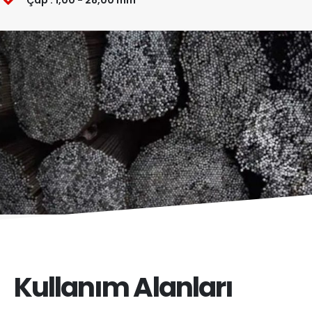
Çap : 1,00 - 28,00 mm
Kullanım Alanları