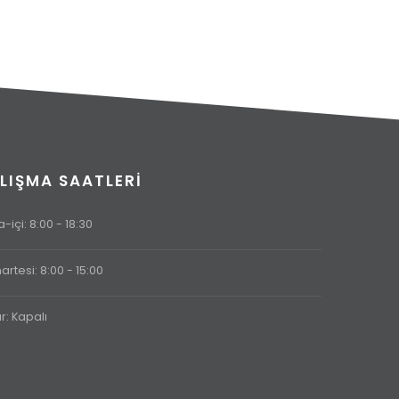
LIŞMA SAATLERI
-içi: 8:00 - 18:30
rtesi: 8:00 - 15:00
r: Kapalı