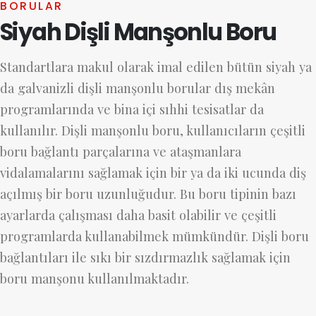
BORULAR
Siyah Dişli Manşonlu Boru
Standartlara makul olarak imal edilen bütün siyah ya
da galvanizli dişli manşonlu borular dış mekân
programlarında ve bina içi sıhhi tesisatlar da
kullanılır. Dişli manşonlu boru, kullanıcıların çeşitli
boru bağlantı parçalarına ve ataşmanlara
vidalamalarını sağlamak için bir ya da iki ucunda diş
açılmış bir boru uzunluğudur. Bu boru tipinin bazı
ayarlarda çalışması daha basit olabilir ve çeşitli
programlarda kullanabilmek mümkündür. Dişli boru
bağlantıları ile sıkı bir sızdırmazlık sağlamak için
boru manşonu kullanılmaktadır.