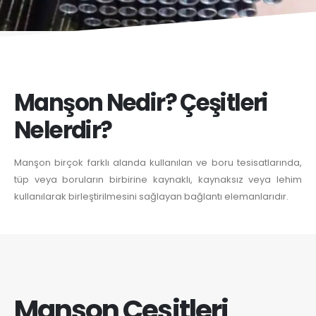
Manşon Nedir? Çeşitleri
Nelerdir?
Manşon birçok farklı alanda kullanılan ve boru tesisatlarında,
tüp veya boruların birbirine kaynaklı, kaynaksız veya lehim
kullanılarak birleştirilmesini sağlayan bağlantı elemanlarıdır.
Manşon Çeşitleri