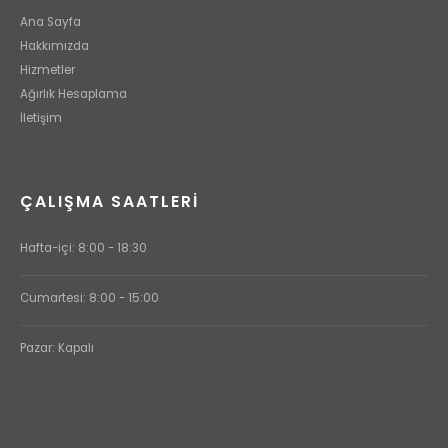
Ana Sayfa
Hakkımızda
Hizmetler
Ağırlık Hesaplama
İletişim
ÇALIŞMA SAATLERI
Hafta-içi: 8:00 - 18:30
Cumartesi: 8:00 - 15:00
Pazar: Kapalı