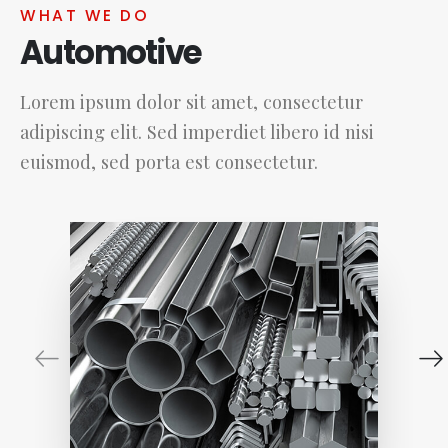
WHAT WE DO
Automotive
Lorem ipsum dolor sit amet, consectetur
adipiscing elit. Sed imperdiet libero id nisi
euismod, sed porta est consectetur.