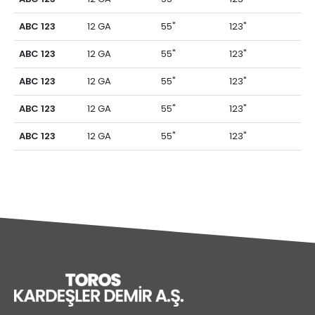
ABC 123
12 GA
55"
123"
ABC 123
12 GA
55"
123"
ABC 123
12 GA
55"
123"
ABC 123
12 GA
55"
123"
ABC 123
12 GA
55"
123"