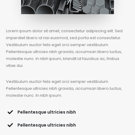
Lorem ipsum dolor sit amet, consectetur adipiscing elit. Sed
imperdiet libero id nisi euismod, sed porta est consectetur.
Vestibulum auctor felis eget orci semper vestibulum.
Pellentesque ultricies nibh gravida, accumsan libero luctus,
molestie nunc. In nibh ipsum, blandit id faucibus ac, finibus
vitae dui.
Vestibulum auctor felis eget orci semper vestibulum.
Pellentesque ultricies nibh gravida, accumsan libero luctus,
molestie nunc. In nibh ipsum.
Pellentesque ultricies nibh
Pellentesque ultricies nibh