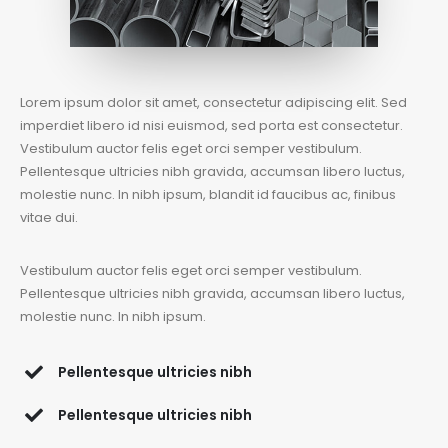
Lorem ipsum dolor sit amet, consectetur adipiscing elit. Sed
imperdiet libero id nisi euismod, sed porta est consectetur.
Vestibulum auctor felis eget orci semper vestibulum.
Pellentesque ultricies nibh gravida, accumsan libero luctus,
molestie nunc. In nibh ipsum, blandit id faucibus ac, finibus
vitae dui.
Vestibulum auctor felis eget orci semper vestibulum.
Pellentesque ultricies nibh gravida, accumsan libero luctus,
molestie nunc. In nibh ipsum.
Pellentesque ultricies nibh
Pellentesque ultricies nibh