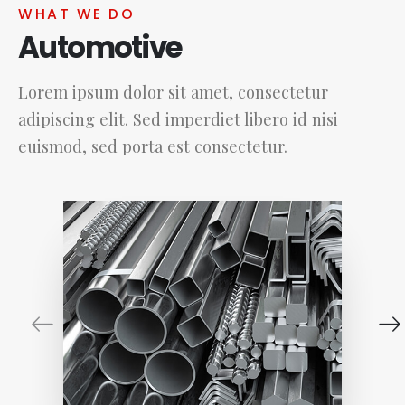
WHAT WE DO
Automotive
Lorem ipsum dolor sit amet, consectetur
adipiscing elit. Sed imperdiet libero id nisi
euismod, sed porta est consectetur.