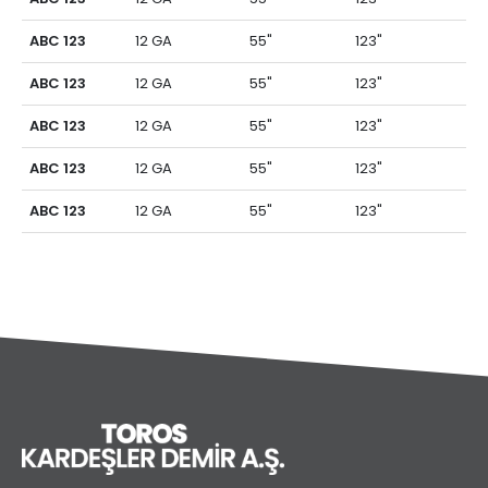
ABC 123
12 GA
55"
123"
ABC 123
12 GA
55"
123"
ABC 123
12 GA
55"
123"
ABC 123
12 GA
55"
123"
ABC 123
12 GA
55"
123"