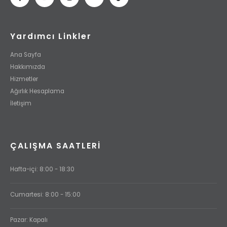
Yardımcı Linkler
Ana Sayfa
Hakkımızda
Hizmetler
Ağırlık Hesaplama
İletişim
ÇALIŞMA SAATLERI
Hafta-içi: 8:00 - 18:30
Cumartesi: 8:00 - 15:00
Pazar: Kapalı