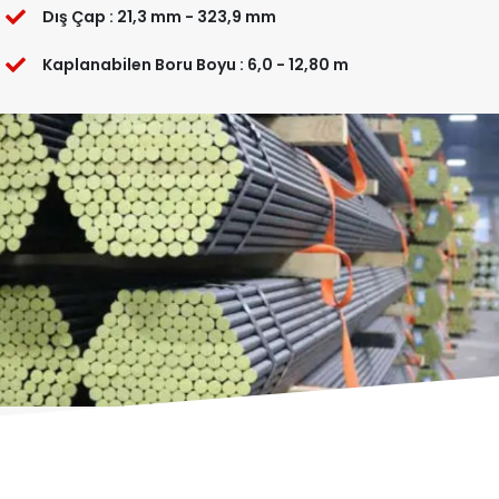
Dış Çap : 21,3 mm - 323,9 mm
Kaplanabilen Boru Boyu : 6,0 - 12,80 m