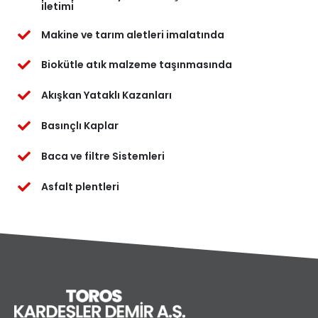
iletimi
Makine ve tarım aletleri imalatında
Biokütle atık malzeme taşınmasında
Akışkan Yataklı Kazanları
Basınçlı Kaplar
Baca ve filtre Sistemleri
Asfalt plentleri