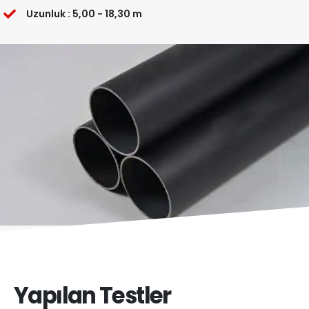
Uzunluk : 5,00 - 18,30 m
Yapılan Testler