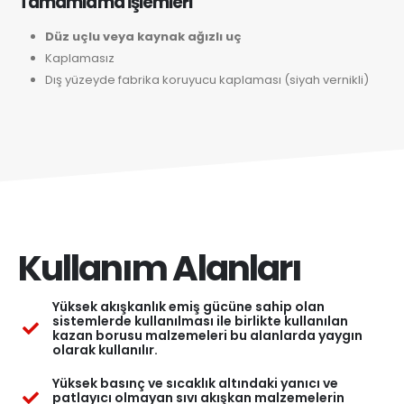
Tamamlama İşlemleri
Düz uçlu veya kaynak ağızlı uç
Kaplamasız
Dış yüzeyde fabrika koruyucu kaplaması (siyah vernikli)
Kullanım Alanları
Yüksek akışkanlık emiş gücüne sahip olan
sistemlerde kullanılması ile birlikte kullanılan
kazan borusu malzemeleri bu alanlarda yaygın
olarak kullanılır.
Yüksek basınç ve sıcaklık altındaki yanıcı ve
patlayıcı olmayan sıvı akışkan malzemelerin