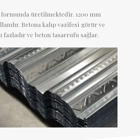
05 formunda üretilmektedir. 1200 mm
lanılır. Betona kalıp vazifesi görür ve
 fazladır ve beton tasarrufu sağlar.