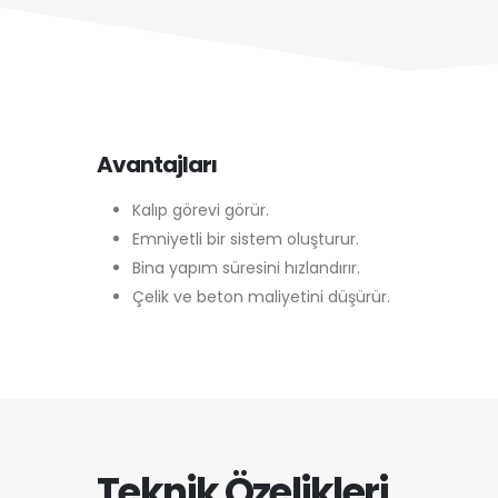
Avantajları
Kalıp görevi görür.
Emniyetli bir sistem oluşturur.
Bina yapım süresini hızlandırır.
Çelik ve beton maliyetini düşürür.
Teknik Özelikleri