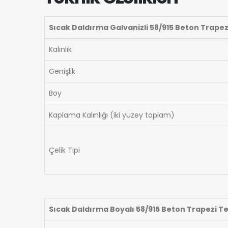
Sıcak Daldırma Galvanizli 58/915 Beton Trapezi
Kalınlık
Genişlik
Boy
Kaplama Kalınlığı (iki yüzey toplam)
Çelik Tipi
Sıcak Daldırma Boyalı 58/915 Beton Trapezi Tek