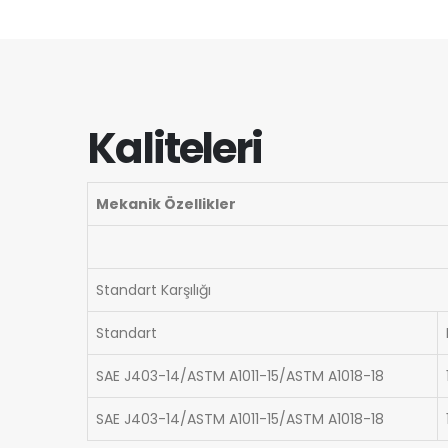
Kaliteleri
Mekanik Özellikler
Standart Karşılığı
Standart
SAE J403-14/ASTM A1011-15/ASTM A1018-18
SAE J403-14/ASTM A1011-15/ASTM A1018-18