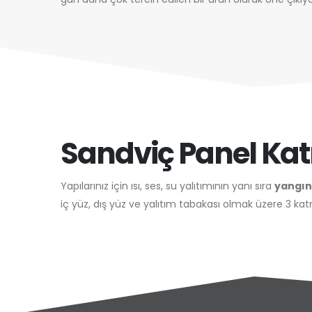
Sandviç Panel Ka
Yapılarınız için ısı, ses, su yalıtımının yanı sıra
yangın
iç yüz, dış yüz ve yalıtım tabakası olmak üzere 3 kat