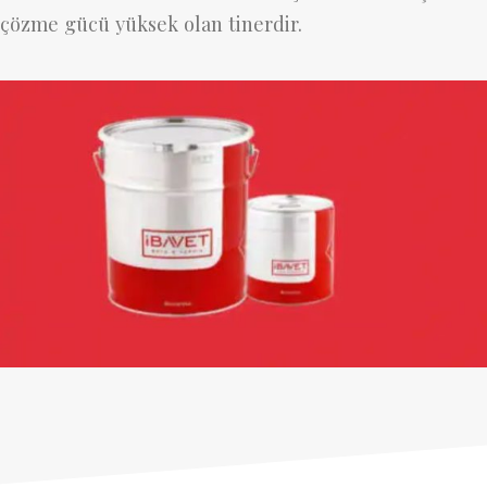
çözme gücü yüksek olan tinerdir.