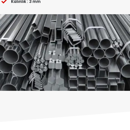
Kalınlık : 3 mm